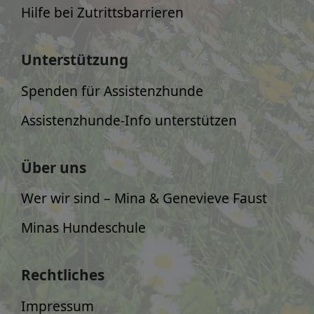
Hilfe bei Zutrittsbarrieren
Unterstützung
Spenden für Assistenzhunde
Assistenzhunde-Info unterstützen
Über uns
Wer wir sind – Mina & Genevieve Faust
Minas Hundeschule
Rechtliches
Impressum