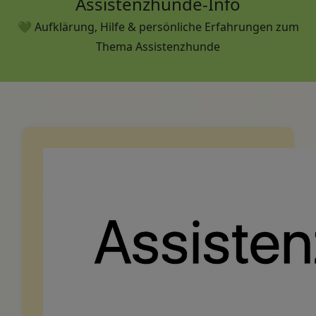
Assistenzhunde-Info
💚 Aufklärung, Hilfe & persönliche Erfahrungen zum
Thema Assistenzhunde