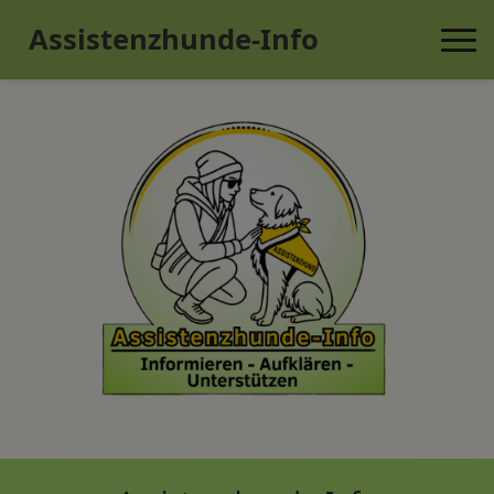
Assistenzhunde-Info