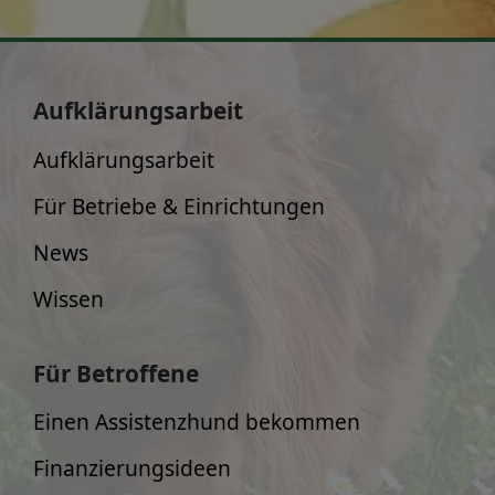
Aufklärungsarbeit
Aufklärungsarbeit
Für Betriebe & Einrichtungen
News
Wissen
Für Betroffene
Einen Assistenzhund bekommen
Finanzierungsideen