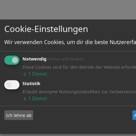
Cookie-Einstellungen
Wir verwenden Cookies, um dir die beste Nutzererfa
Notwendig
(immer erforderlich)
Diese Cookies sind für den Betrieb der Website erforde
↓
1
Dienst
Statistik
Erlaubt anonyme Nutzungsstatistiken zur Verbesserun
↓
1
Dienst
Ich lehne ab